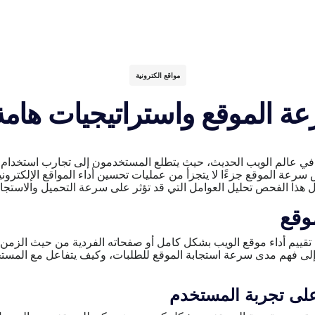
مواقع الكترونية
الموقع واستراتيجيات هامة
ًا في عالم الويب الحديث، حيث يتطلع المستخدمون إلى تجارب استخدام 
 سرعة الموقع جزءًا لا يتجزأ من عمليات تحسين أداء المواقع الإلكترو
هذا الفحص تحليل العوامل التي قد تؤثر على سرعة التحميل والاستجاب
وقع
تقييم أداء موقع الويب بشكل كامل أو صفحاته الفردية من حيث الزمن ا
 إلى فهم مدى سرعة استجابة الموقع للطلبات، وكيف يتفاعل مع المس
على تجربة المستخدم