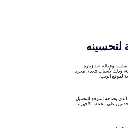
 لتحسينه
سلسة وفعالة عند زيارة
نية، وذلك لأسباب تتعدى مجرد
ة لموقع الويب.
لذي يحتاجه الموقع للتحميل
تخدمين على مختلف الأجهزة