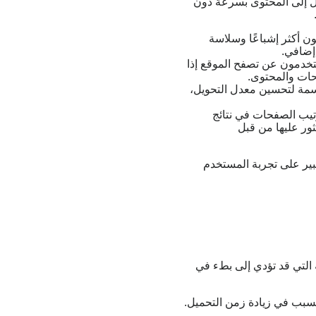
 إلى المحتوى بسرعة دون
ن أكثر إشباعًا وسلاسة
إضافي.
تخدمون عن تصفح الموقع إذا
حات والمحتوى.
اسمة لتحسين معدل التحويل،
تيب الصفحات في نتائج
ور عليها من قبل
ير على تجربة المستخدم
 التي قد تؤدي إلى بطء في
تسبب في زيادة زمن التحميل.