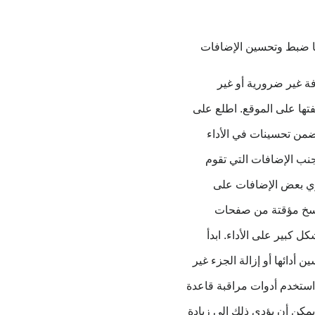
 التي يمكنك بها ضبط وتحسين الإضافات
ة غير ضرورية أو غير
فتها على الموقع. اطلع على
تضمن تحسينات في الأداء
جنب الإضافات التي تقوم
وي بعض الإضافات على
نسخ مؤقتة من صفحات
 كبير على الأداء. ابدأ
أدائها أو إزالة الجزء غير
. استخدم أدوات مراقبة قاعدة
مكن أن يؤدي ذلك إلى زيادة