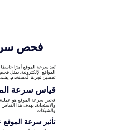
فحص سرعة 
تُعد سرعة الموقع أمرًا حاسم
المواقع الإلكترونية. يمثل فحص
تحسين تجربة المستخدم. يشمل 
قياس سرعة الم
فحص سرعة الموقع
هو عملية 
والاستجابة. يهدف هذا القياس
والشبكات.
تأثير سرعة الموقع 