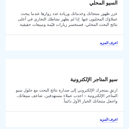
السيو المحلي
عزز ظهور منتجاتك وخدماتك وزيادة عدد زوارها عندما يبحث
عملاؤك المحليون عنها. إذا لم يظهر نشاطك التجاري في أعلى
نتائج البحث المحلي، فستخسر زيارات قيّمة ومبيعات حقيقية.
اعرف المزيد
سيو المتاجر الإلكترونية
ارتقِ بمتجرك الإلكتروني إلى صدارة نتائج البحث مع حلول سيو
المتاجر الإلكترونية – اجذب عملاء مستهدفين، ضاعف مبيعاتك،
واجعل منتجاتك الخيار الأول دائماً.
اعرف المزيد