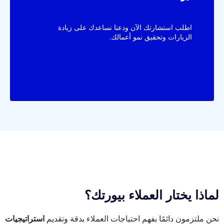
اطلب استشارتك الآن ودعنا نساعدك على زيادة
الزيارات وتحقيق نمو أعمالك.
لماذا يختار العملاء بيورتك؟
نحن ملتزمون دائمًا بفهم احتياجات العملاء بدقة وتقديم
استراتيجيات