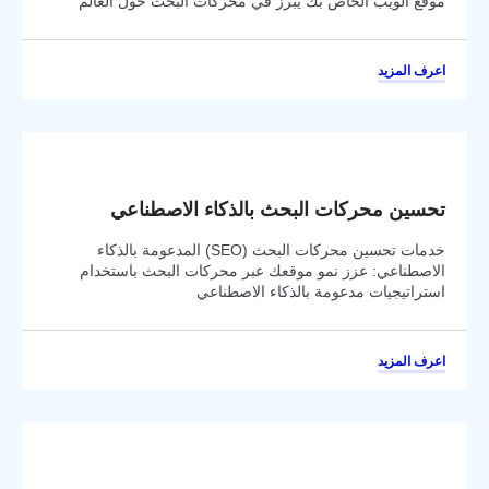
موقع الويب الخاص بك يبرز في محركات البحث حول العالم
اعرف المزيد
تحسين محركات البحث بالذكاء الاصطناعي
خدمات تحسين محركات البحث (SEO) المدعومة بالذكاء
الاصطناعي: عزز نمو موقعك عبر محركات البحث باستخدام
استراتيجيات مدعومة بالذكاء الاصطناعي
اعرف المزيد