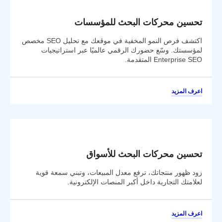
تحسين محركات البحث للمؤسسات
اكتشف فرص النمو المخفية في موقعك مع تحليل SEO مخصص
لمؤسستك. وسّع حضورك الرقمي عالميًا عبر استراتيجيات
Enterprise SEO المتقدمة.
اعرف المزيد
تحسين محركات البحث للأسواق
زود ظهور منتجاتك، ترفع معدل المبيعات، وتبني سمعة قوية
لعلامتك التجارية داخل أكبر المنصات الإلكترونية.
اعرف المزيد