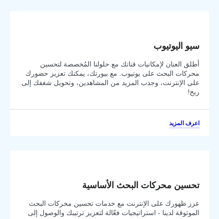
سيو اليوتيوب
أطلق العنان لإمكانيات قناتك مع حلولنا المُخصصة لتحسين
محركات البحث على يوتيوب. مع بيورتك، يمكنك تعزيز حضورك
على الإنترنت، وجذب المزيد من المشاهدين، وتحويل شغفك إلى
ربح!
اعرف المزيد
تحسين محركات البحث الأساسية
عزز ظهورك على الإنترنت مع خدمات تحسين محركات البحث
الموثوقة لدينا - استراتيجيات فعّالة لتعزيز ترتيبك والوصول إلى