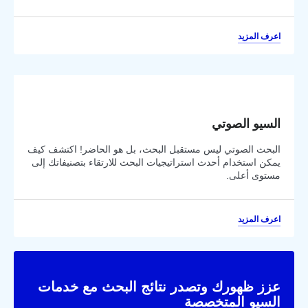
اعرف المزيد
السيو الصوتي
البحث الصوتي ليس مستقبل البحث، بل هو الحاضر! اكتشف كيف
يمكن استخدام أحدث استراتيجيات البحث للارتقاء بتصنيفاتك إلى
مستوى أعلى.
اعرف المزيد
عزز ظهورك وتصدر نتائج البحث مع خدمات
السيو المتخصصة