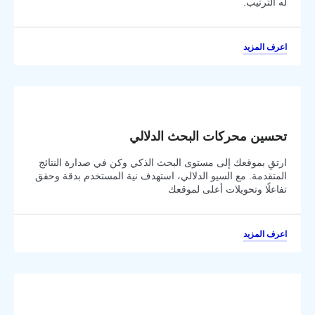
له الترتيب.
اعرف المزيد
تحسين محركات البحث الدلالي
ارتقِ بموقعك إلى مستوى البحث الذكي وكن في صدارة النتائج
المتقدمة. مع السيو الدلالي، استهدف نية المستخدم بدقة وحقق
تفاعلًا وتحويلات أعلى لموقعك
اعرف المزيد