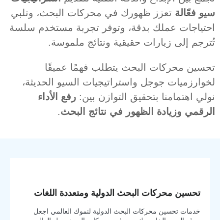
سيو فعّالة
تعزز ظهورك في محركات البحث، وتلبي
احتياجات عملك بدقة، وتوفر تجربة مستخدم سلسة
تُترجم إلى زيارات حقيقية ونتائج ملموسة.
تحسين محركات البحث يتطلب فهمًا عميقًا
لخوارزميات جوجل واستراتيجيات السيو الحديثة،
نولي اهتمامنا بتحقيق التوازن بين:
رفع الأداء
الرقمي وزيادة الظهور في نتائج البحث
.
تحسين محركات البحث الدولية ومتعددة اللغات
خدمات تحسين محركات البحث الدولية لنموك العالمي اجعل