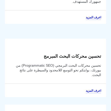
جمهورك المستهدف.
اعرف المزيد
تحسين محركات البحث المبرمج
تحسين محركات البحث البرمجي (Programmatic SEO) من
بيورتك، بوابتكم نحو التوسع اللامحدود والسيطرة على نتائج
البحث.
اعرف المزيد