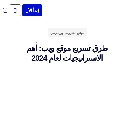
إبدأ الأن
إن
مواقع الكترونية
,
ووردبريس
طرق تسريع موقع ويب: أهم
الاستراتيجيات لعام 2024