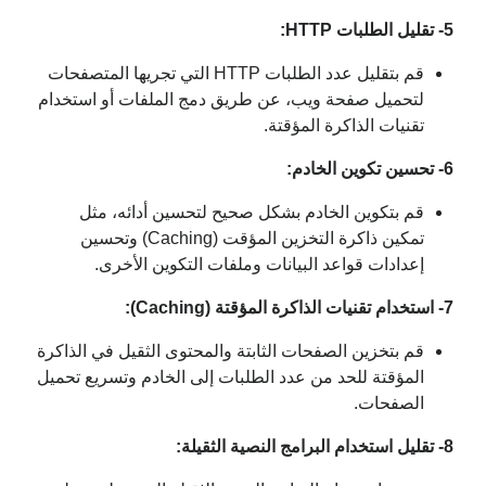
5- تقليل الطلبات HTTP:
قم بتقليل عدد الطلبات HTTP التي تجريها المتصفحات
لتحميل صفحة ويب، عن طريق دمج الملفات أو استخدام
تقنيات الذاكرة المؤقتة.
6- تحسين تكوين الخادم:
قم بتكوين الخادم بشكل صحيح لتحسين أدائه، مثل
تمكين ذاكرة التخزين المؤقت (Caching) وتحسين
إعدادات قواعد البيانات وملفات التكوين الأخرى.
7- استخدام تقنيات الذاكرة المؤقتة (Caching):
قم بتخزين الصفحات الثابتة والمحتوى الثقيل في الذاكرة
المؤقتة للحد من عدد الطلبات إلى الخادم وتسريع تحميل
الصفحات.
8- تقليل استخدام البرامج النصية الثقيلة: