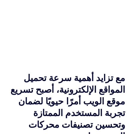
مع تزايد أهمية سرعة تحميل
المواقع الإلكترونية، أصبح تسريع
موقع الويب أمرًا حيويًا لضمان
تجربة المستخدم الممتازة
وتحسين تصنيفات محركات