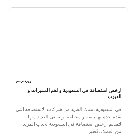
ووردبريس
ارخص استضافة في السعودية و اهم المميزات و
العيوب
في السعودية، هناك العديد من شركات الاستضافة التي
تقدم خدماتها بأسعار مختلفة، وتسعى العديد منها
لتقديم ارخص استضافة في السعودية لجذب المزيد
من العملاء. تُعتبر