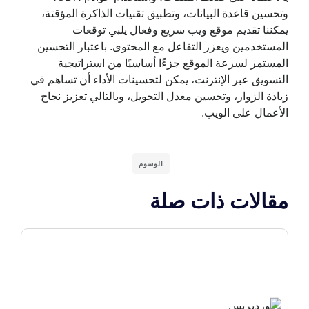
وتحسين قاعدة البيانات، وتطبيق تقنيات الذاكرة المؤقتة،
يمكننا تقديم موقع ويب سريع وفعال يلبي توقعات
المستخدمين ويعزز التفاعل مع المحتوى. باعتبار التحسين
المستمر لسرعة الموقع جزءًا أساسيًا من استراتيجية
التسويق عبر الإنترنت، يمكن لتحسينات الأداء أن تساهم في
زيادة الزوار، وتحسين معدل التحويل، وبالتالي تعزيز نجاح
الأعمال على الويب.
الوسوم
مقالات ذات صلة