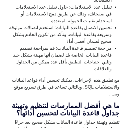
الاستجابة.
تقليل عدد الاستعلامات: حاول تقليل عدد الاستعلامات
في صفحاتك، وذلك عن طريق دمج الاستعلامات أو
استخدام تقنيات الحمولة المتعددة.
تحسين الاتصال بقاعدة البيانات: استخدم اتصالات موثوقة
وسريعة بقاعدة البيانات، وتأكد من تكوين الخادم بشكل
صحيح لضمان أقصى أداء.
مراجعة تصميم قاعدة البيانات: قم بمراجعة تصميم
قاعدة البيانات الخاصة بك لضمان أنها مهيئة بشكل جيد
وتلبي احتياجات التطبيق بأقل عدد ممكن من الجداول
والعلاقات.
مع تطبيق هذه الإجراءات، يمكنك تحسين أداء قواعد البيانات
والاستعلامات SQL، وبالتالي تساعد في طرق تسريع موقع
ويب .
ما هي أفضل الممارسات لتنظيم وتهيئة
جداول قاعدة البيانات لتحسين أدائها؟
تنظيم وتهيئة جداول قاعدة البيانات بشكل صحيح يعد جزءًا