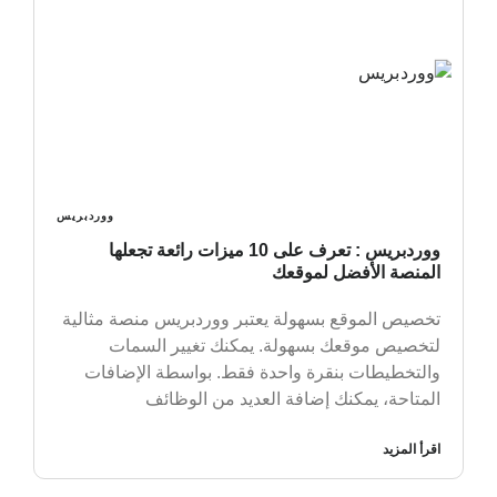
ووردبريس
ووردبريس : تعرف على 10 ميزات رائعة تجعلها
المنصة الأفضل لموقعك
تخصيص الموقع بسهولة يعتبر ووردبريس منصة مثالية
لتخصيص موقعك بسهولة. يمكنك تغيير السمات
والتخطيطات بنقرة واحدة فقط. بواسطة الإضافات
المتاحة، يمكنك إضافة العديد من الوظائف
اقرأ المزيد