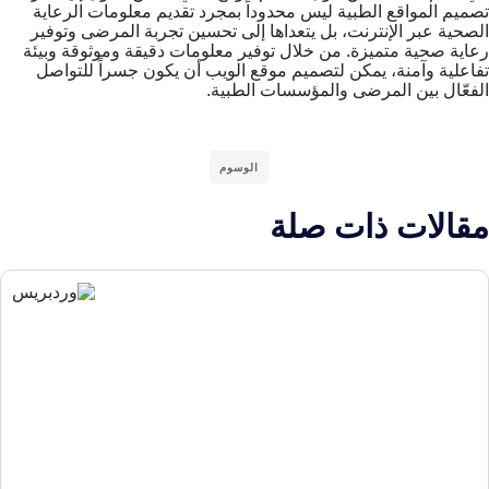
تصميم المواقع الطبية ليس محدوداً بمجرد تقديم معلومات الرعاية
الصحية عبر الإنترنت، بل يتعداها إلى تحسين تجربة المرضى وتوفير
رعاية صحية متميزة. من خلال توفير معلومات دقيقة وموثوقة وبيئة
تفاعلية وآمنة، يمكن لتصميم موقع الويب أن يكون جسراً للتواصل
الفعّال بين المرضى والمؤسسات الطبية.
الوسوم
مقالات ذات صلة