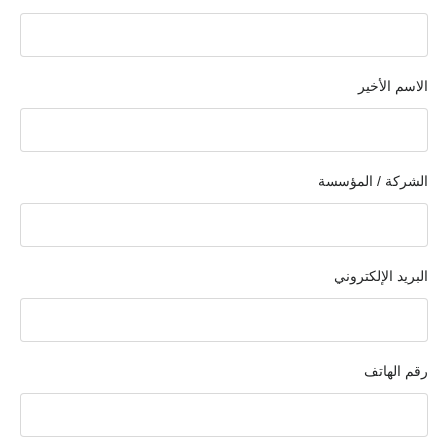
الاسم الأخير
الشركة / المؤسسة
البريد الإلكتروني
رقم الهاتف