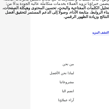
يضمن خبراؤنا تزويد العملاء بخدمات متكاملة عالية الجودة بدءًا من:
تحليل الكلمات المفتاحية والبحث، تحسين المحتوى وهيكلة الصفحات،
بناء الروابط، متابعة الأداء، وصولًا إلى الدعم المستمر لتحقيق أفضل
النتائج وزيادة الظهور الرقمي.
اكتشف المزيد
من نحن
لماذا نحن الأفضل
مشروعاتنا
انضم النا
آراء عملاؤنا