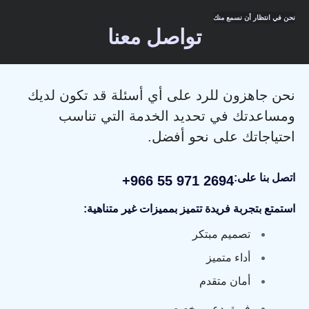
نحن في انتظار أن نسمع منك
تواصل معنا
نحن جاهزون للرد على أي أسئلة قد تكون لديك
ومساعدتك في تحديد الخدمة التي تناسب
احتياجاتك على نحو أفضل.
اتصل بنا على:
+966 55 971 2694
استمتع بتجربة فريدة تتميز بمميزات غير متناهية:
تصميم مبتكر
أداء متميز
أمان متقدم
فريق دعم مخصص