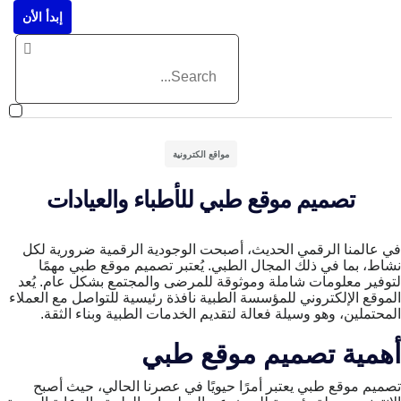
إبدأ الأن
إن
مواقع الكترونية
تصميم موقع طبي للأطباء والعيادات
في عالمنا الرقمي الحديث، أصبحت الوجودية الرقمية ضرورية لكل
نشاط، بما في ذلك المجال الطبي. يُعتبر تصميم موقع طبي مهمًا
لتوفير معلومات شاملة وموثوقة للمرضى والمجتمع بشكل عام. يُعد
الموقع الإلكتروني للمؤسسة الطبية نافذة رئيسية للتواصل مع العملاء
المحتملين، وهو وسيلة فعالة لتقديم الخدمات الطبية وبناء الثقة.
أهمية تصميم موقع طبي
تصميم موقع طبي يعتبر أمرًا حيويًا في عصرنا الحالي، حيث أصبح