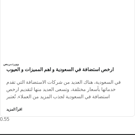
ووردبريس
ارخص استضافة في السعودية و اهم المميزات و العيوب
في السعودية، هناك العديد من شركات الاستضافة التي تقدم
خدماتها بأسعار مختلفة، وتسعى العديد منها لتقديم ارخص
استضافة في السعودية لجذب المزيد من العملاء. تُعتبر
اقرأ المزيد