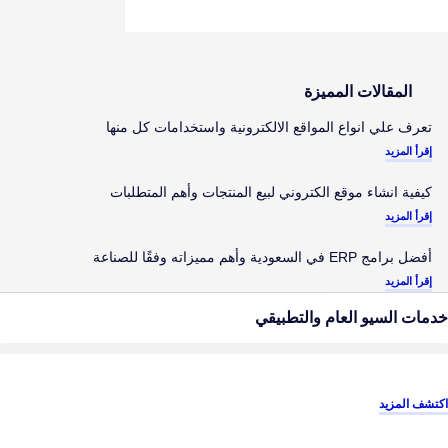
المقالات المميزة
تعرف علي انواع المواقع الالكترونية واستخدامات كل منها
إقرأ المزيد
كيفية انشاء موقع الكتروني لبيع المنتجات وأهم المتطلبات
إقرأ المزيد
أفضل برامج ERP في السعودية وأهم مميزاته وفقًا للصناعة
إقرأ المزيد
خدمات السيو العام والتطبيقي
اكتشف المزيد