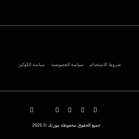
شروط الاستخدام
سياسة الخصوصية
سياسة الكوكيز
جميع الحقوق محفوظة بيورتك © 2025