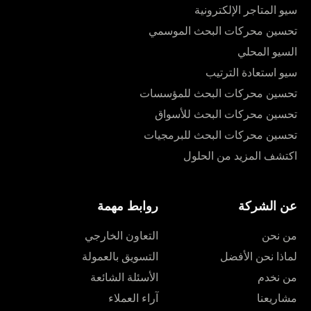
سيو المتاجر الإلكترونية
تحسين محركات البحث الموسمي
السيو المحلي
سيو استعادة الترتيب
تحسين محركات البحث للمؤسسات
تحسين محركات البحث للأسواق
تحسين محركات البحث للبرمجيات
اكتشف المزيد من الحلول
عن الشركة
روابط مهمة
من نحن
التعاون الخارجي
لماذا نحن الأفضل
التسويق بالعمولة
من نخدم
الأسئلة الشائعة
مشاريعنا
آراء العملاء