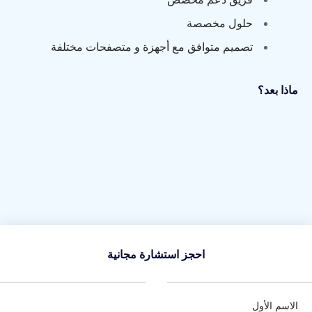
حلول مخصصة
تصميم متوافق مع أجهزة و متصفحات مختلفة
ماذا بعد؟
احجز استشارة مجانية
الاسم الأول