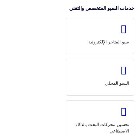
خدمات السيو المتخصص والتقني
سيو المتاجر الإلكترونية
السيو المحلي
تحسين محركات البحث بالذكاء
الاصطناعي