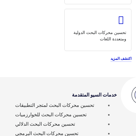
تحسين محركات البحث الدولية
ومتعددة اللغات
اكتشف المزيد
خدمات السيو المتقدمة
تحسين محركات البحث لمتجر التطبيقات
تحسين محركات البحث للخوارزميات
تحسين محركات البحث الدلالي
تحسين محركات البحث البرمجي