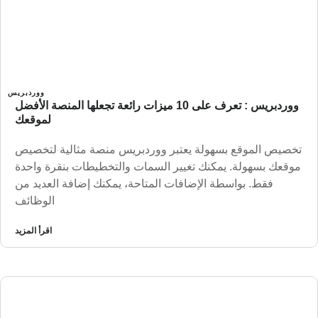
ووردبريس
ووردبريس : تعرف على 10 ميزات رائعة تجعلها المنصة الأفضل
لموقعك
تخصيص الموقع بسهولة يعتبر ووردبريس منصة مثالية لتخصيص
موقعك بسهولة. يمكنك تغيير السمات والتخطيطات بنقرة واحدة
فقط. بواسطة الإضافات المتاحة، يمكنك إضافة العديد من
الوظائف
اقرأ المزيد