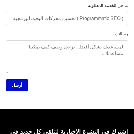
ما هي الخدمة المطلوبة
رسالتك
أرسل
اشترك في النشرة الإخبارية لتتلقى كل جديد في