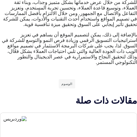
للشركة من خلال عرض خدماتها بشكل متميز وجذاب، وبناء ثقة
العملاء، وتوسيع قاعدة العملاء، وتحسين تجربة المستخدم، وتعزيز
التفاعل والاتصال مع الجمهور. ومن خلال الالتزام بأفضل الممارسات
في تصميم المواقع واستخدام أحدث التقنيات والأدوات، يمكن للشركة
تحقيق تأثير إيجابي على السوق وتحقيق ميزة تنافسية قوية.
بالإضافة إلى ذلك، يمكن لتصميم الموقع أن يساهم في تعزيز
استراتيجيات التسويق الرقمي وزيادة فرص النمو والتوسع للشركة في
السوق. لذا، يجب على شركات البرمجة الاستثمار في تصميم مواقع
الويب ذات الجودة العالية والتي تلبي احتياجات العملاء بشكل فعّال،
وذلك لتحقيق النجاح والاستمرارية في عصر الديجيتال والتطور
التكنولوجي المستمر.
الوسوم
مقالات ذات صلة