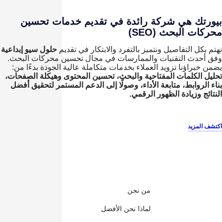
بيورتك هي شركة رائدة في تقديم خدمات تحسين
محركات البحث (SEO)
نهتم بكل التفاصيل ونتميز بالتفرد والابتكار في تقديم
حلول سيو إبداعية
وفق أحدث التقنيات والممارسات في مجال تحسين محركات البحث.
يضمن خبراؤنا تزويد العملاء بخدمات متكاملة عالية الجودة بدءًا من:
تحليل الكلمات المفتاحية والبحث، تحسين المحتوى وهيكلة الصفحات،
بناء الروابط، متابعة الأداء، وصولًا إلى الدعم المستمر لتحقيق أفضل
النتائج وزيادة الظهور الرقمي.
اكتشف المزيد
من نحن
لماذا نحن الأفضل