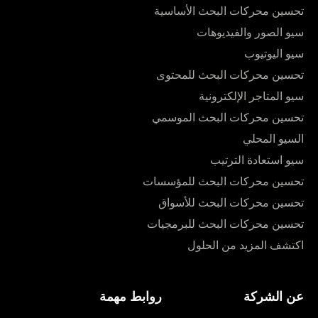
تحسين محركات البحث الأساسية
سيو الصور والفيديوهات
سيو اليوتيوب
تحسين محركات البحث للمحتوى
سيو المتاجر الإلكترونية
تحسين محركات البحث الموسمي
السيو المحلي
سيو استعادة الترتيب
تحسين محركات البحث للمؤسسات
تحسين محركات البحث للأسواق
تحسين محركات البحث للبرمجيات
اكتشف المزيد من الحلول
عن الشركة
روابط مهمة