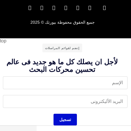
جميع الحقوق محفوظة بيورتك © 2025
top
إنضم لقوائم المراسلات
لأجل ان يصلك كل ما هو جديد فى عالم
تحسين محركات البحث
تسجيل