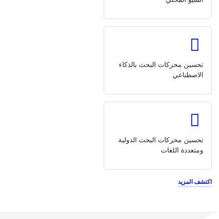
تحسين محركات البحث بالذكاء
الاصطناعي
تحسين محركات البحث الدولية
ومتعددة اللغات
اكتشف المزيد