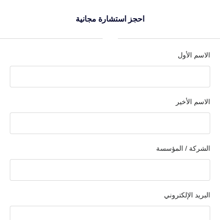
احجز استشارة مجانية
الاسم الأول
الاسم الأخير
الشركة / المؤسسة
البريد الإلكتروني