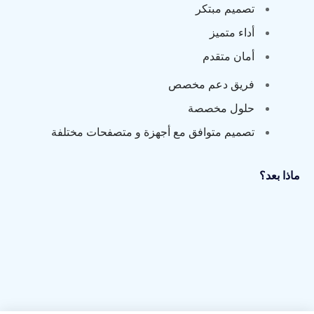
تصميم مبتكر
أداء متميز
أمان متقدم
فريق دعم مخصص
حلول مخصصة
تصميم متوافق مع أجهزة و متصفحات مختلفة
ماذا بعد؟