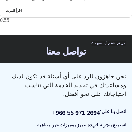
اقرأ المزيد
نحن في انتظار أن نسمع منك
تواصل معنا
نحن جاهزون للرد على أي أسئلة قد تكون لديك
ومساعدتك في تحديد الخدمة التي تناسب
احتياجاتك على نحو أفضل.
اتصل بنا على:
+966 55 971 2694
استمتع بتجربة فريدة تتميز بمميزات غير متناهية: