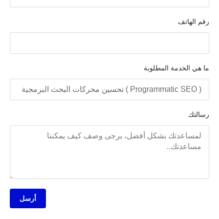
رقم الهاتف
ما هي الخدمة المطلوبة
رسالتك
أرسل