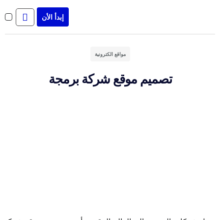
إبدأ الأن
إن
مواقع الكترونية
تصميم موقع شركة برمجة