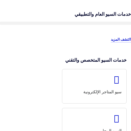
خدمات السيو العام والتطبيقي
اكتشف المزيد
خدمات السيو المتخصص والتقني
سيو المتاجر الإلكترونية
السيو المحلي