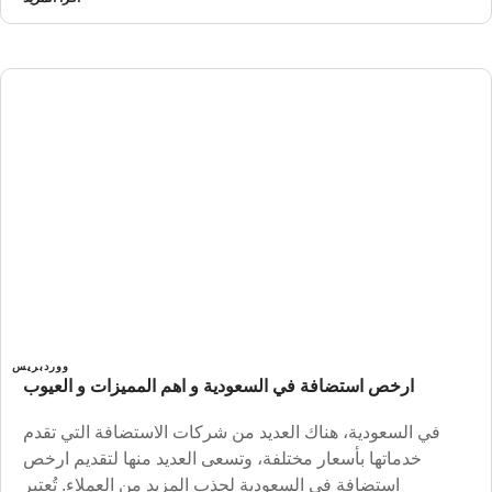
ووردبريس
ارخص استضافة في السعودية و اهم المميزات و العيوب
في السعودية، هناك العديد من شركات الاستضافة التي تقدم
خدماتها بأسعار مختلفة، وتسعى العديد منها لتقديم ارخص
استضافة في السعودية لجذب المزيد من العملاء. تُعتبر