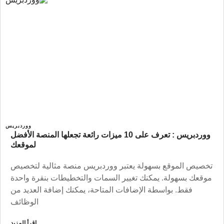
ووردبريس
ووردبريس : تعرف على 10 ميزات رائعة تجعلها المنصة الأفضل
لموقعك
تخصيص الموقع بسهولة يعتبر ووردبريس منصة مثالية لتخصيص
موقعك بسهولة. يمكنك تغيير السمات والتخطيطات بنقرة واحدة
فقط. بواسطة الإضافات المتاحة، يمكنك إضافة العديد من
الوظائف
اقرأ المزيد