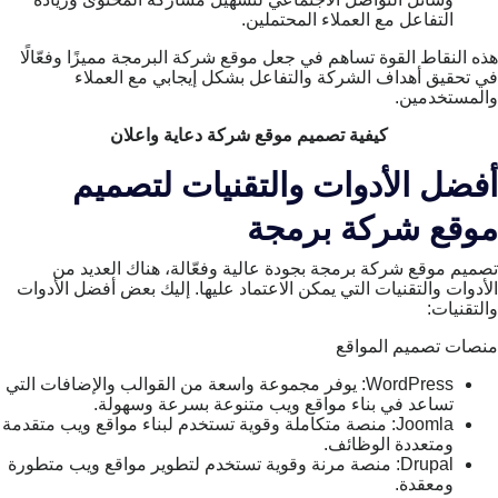
التفاعل مع العملاء المحتملين.
هذه النقاط القوة تساهم في جعل موقع شركة البرمجة مميزًا وفعّالًا
في تحقيق أهداف الشركة والتفاعل بشكل إيجابي مع العملاء
والمستخدمين.
كيفية
تصميم موقع شركة دعاية واعلان
أفضل الأدوات والتقنيات لتصميم
موقع شركة برمجة
تصميم موقع شركة برمجة بجودة عالية وفعّالة، هناك العديد من
الأدوات والتقنيات التي يمكن الاعتماد عليها. إليك بعض أفضل الأدوات
والتقنيات:
منصات تصميم المواقع
WordPress: يوفر مجموعة واسعة من القوالب والإضافات التي
تساعد في بناء مواقع ويب متنوعة بسرعة وسهولة.
Joomla: منصة متكاملة وقوية تستخدم لبناء مواقع ويب متقدمة
ومتعددة الوظائف.
Drupal: منصة مرنة وقوية تستخدم لتطوير مواقع ويب متطورة
ومعقدة.