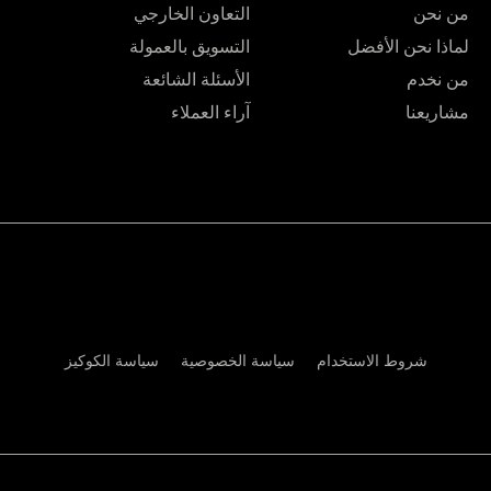
من نحن
التعاون الخارجي
لماذا نحن الأفضل
التسويق بالعمولة
من نخدم
الأسئلة الشائعة
مشاريعنا
آراء العملاء
شروط الاستخدام
سياسة الخصوصية
سياسة الكوكيز