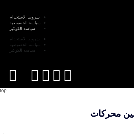
شروط الاستخدام
سياسة الخصوصية
سياسة الكوكيز
شروط الاستخدام
سياسة الخصوصية
سياسة الكوكيز
top
سين محركات