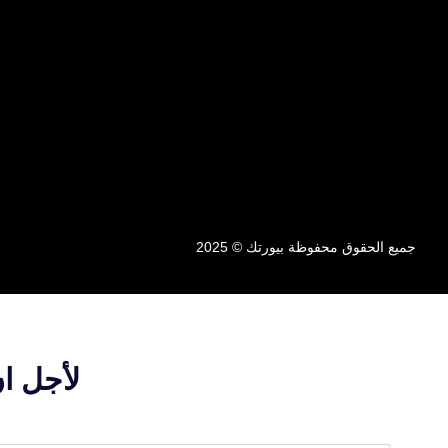
جميع الحقوق محفوظة بيورتك © 2025
لأجل ا