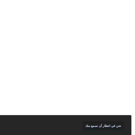
نحن في انتظار أن نسمع منك