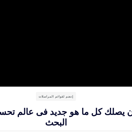
إنضم لقوائم المراسلات
ن يصلك كل ما هو جديد فى عالم تح
البحث