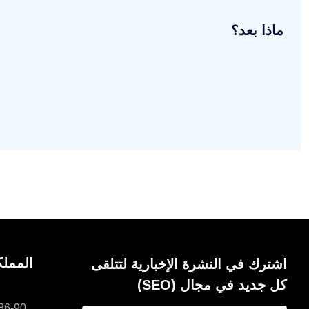
ماذا بعد؟
المملك
اشترك في النشرة الإخبارية لتتلقى
كل جديد في مجال (SEO)
NE