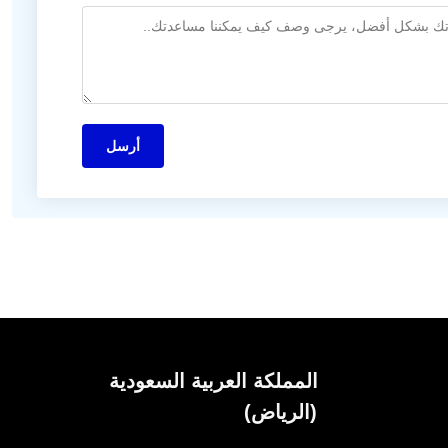
أرسل
المملكة العربية السعودية
(الرياض)
شارع اللاسلكي، المعادي،