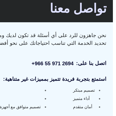
تواصل معنا
نحن جاهزون للرد على أي أسئلة قد تكون لديك و
تحديد الخدمة التي تناسب احتياجاتك على نحو أفض
اتصل بنا على:
+966 55 971 2694
استمتع بتجربة فريدة تتميز بمميزات غير متناهية:
تصميم مبتكر
أداء متميز
أمان متقدم
تصميم متوافق مع أجهزة