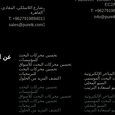
القاهرة
EC2A
شارع اللاسلكي، المعادي،
T: +9627919
القاهرة
info@puret
T: +962791989401
sales@puretk.com
تحسين محركات البحث
عن ا
للمؤسسات
تحسين محركات البحث للأسواق
تحسين محركات البحث
لمتاجر الإلكترونية
للبرمجيات
 البحث الموسمي
اكتشف المزيد من الحلول
السيو المحلي
تحسين محركات البحث
و استعادة الترتيب
للمؤسسات
لمتاجر الإلكترونية
تحسين محركات البحث للأسواق
 البحث الموسمي
تحسين محركات البحث
السيو المحلي
للبرمجيات
و استعادة الترتيب
اكتشف المزيد من الحلول