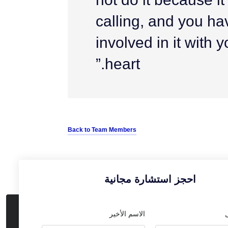
calling, and you ha
involved in it with
heart.”
Back to Team Members
احجز استشارة مجانية
الاسم الأخير