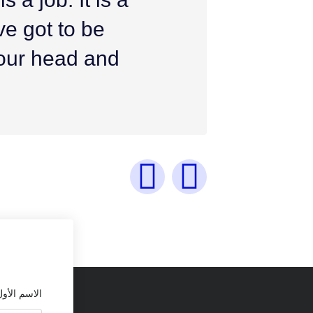
ve got to be
 your head and
الاسم الأول